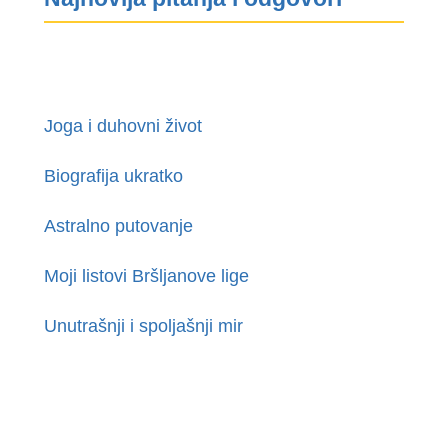
Joga i duhovni život
Biografija ukratko
Astralno putovanje
Moji listovi Bršljanove lige
Unutrašnji i spoljašnji mir