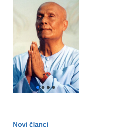
Novi članci