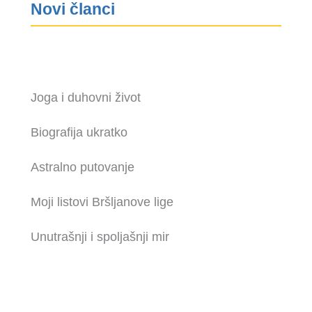
Novi članci
Joga i duhovni život
Biografija ukratko
Astralno putovanje
Moji listovi Bršljanove lige
Unutrašnji i spoljašnji mir