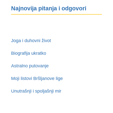
Najnovija pitanja i odgovori
Joga i duhovni život
Biografija ukratko
Astralno putovanje
Moji listovi Bršljanove lige
Unutrašnji i spoljašnji mir